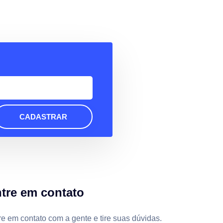
CADASTRAR
tre em contato
re em contato com a gente e tire suas dúvidas.