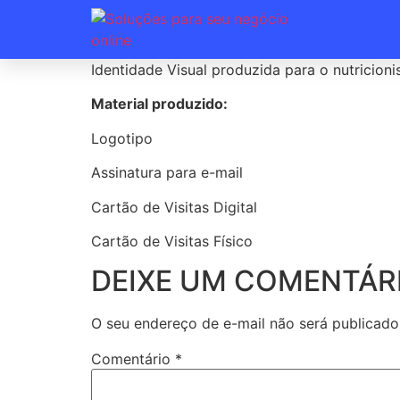
Identidade Visual produzida para o nutricion
Material produzido:
Logotipo
Assinatura para e-mail
Cartão de Visitas Digital
Cartão de Visitas Físico
DEIXE UM COMENTÁR
O seu endereço de e-mail não será publicado
Comentário
*