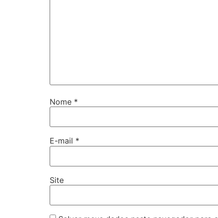
Nome
*
E-mail
*
Site