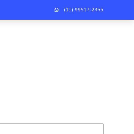
(11) 99517-2355