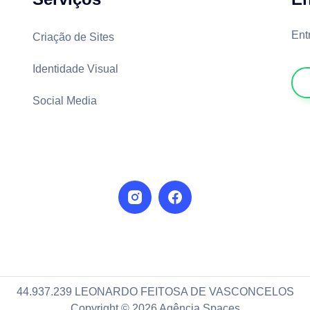
Ent
Criação de Sites
Identidade Visual
Social Media
44.937.239 LEONARDO FEITOSA DE VASCONCELOS
Copyright © 2026 Agência Spaces