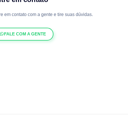
re em contato com a gente e tire suas dúvidas.
FALE COM A GENTE