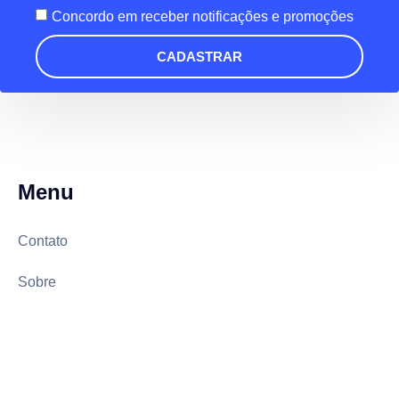
Concordo em receber notificações e promoções
CADASTRAR
Menu
Contato
Sobre
Política de Privacidade
Termos de Uso