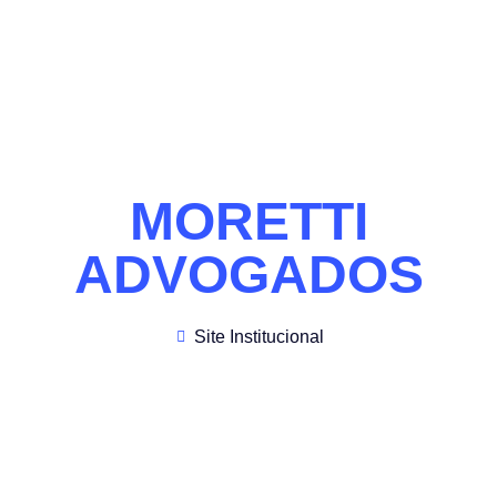
MORETTI
ADVOGADOS
Site Institucional