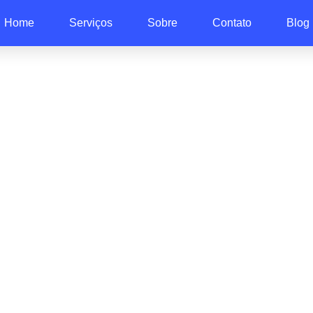
Home
Serviços
Sobre
Contato
Blog