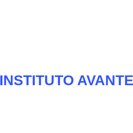
INSTITUTO AVANT