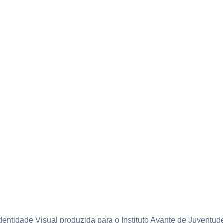
dentidade Visual produzida para o Instituto Avante de Juventud