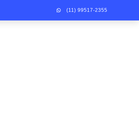
(11) 99517-2355