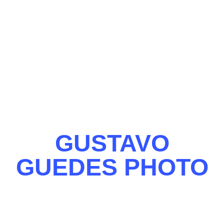
GUSTAVO
GUEDES PHOTO