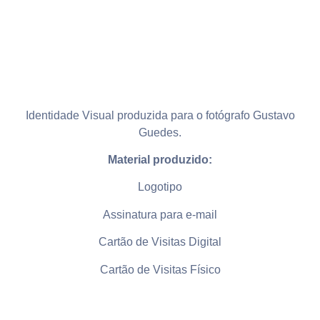
Identidade Visual produzida para o fotógrafo Gustavo
Guedes.
Material produzido:
Logotipo
Assinatura para e-mail
Cartão de Visitas Digital
Cartão de Visitas Físico