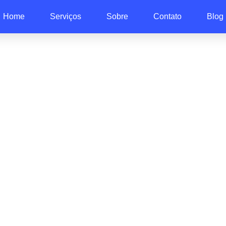
Home
Serviços
Sobre
Contato
Blog