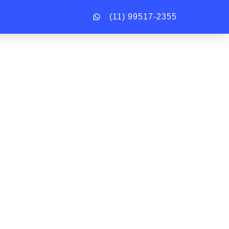
(11) 99517-2355