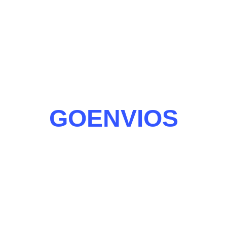
GOENVIOS