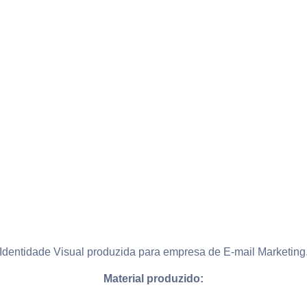
Identidade Visual produzida para empresa de E-mail Marketing
Material produzido:
Logotipo